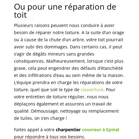
Ou pour une réparation de
toit
Plusieurs raisons peuvent nous conduire à avoir
besoin de réparer notre toiture. A la suite d’un orage
ou à cause de la chute d’un arbre, votre toit pourrait
avoir subi des dommages. Dans certains cas, il peut
s’agir de dégâts mineurs sans grandes
conséquences. Malheureusement, lorsque c’est plus
grave, cela peut engendrer des défauts d’étanchéité
et des infiltrations d’eau au sein même de la maison.
L’équipe prendra en charge les réparations de votre
toiture, quel que soit le type de
couverture
. Pour
votre entretien de toiture régulier, nous nous
déplaçons également et assurons un travail de
qualité. Démoussage, nettoyage ou remplacement
de tuiles, on s’en charge !
Faites appel à votre
charpentier
couvreur à Epinal
pour répondre à tous vos besoins.