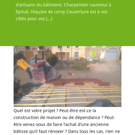
d’artisans du bâtiment. Charpentier couvreur à
Epinal, l’équipe de Leroy Couverture est à vos
côtés pour vos […]
Quel est votre projet ? Peut-être est-ce la
construction de maison ou de dépendance ? Peut-
être venez-vous de faire l’achat d’une ancienne
bâtisse qu’il faut rénover ? Dans tous les cas, rien ne