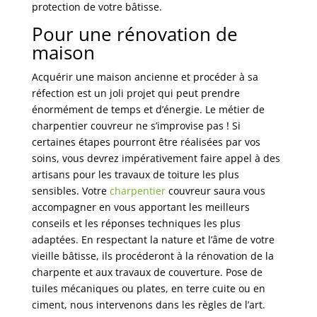
protection de votre bâtisse.
Pour une rénovation de
maison
Acquérir une maison ancienne et procéder à sa
réfection est un joli projet qui peut prendre
énormément de temps et d’énergie. Le métier de
charpentier couvreur ne s’improvise pas ! Si
certaines étapes pourront être réalisées par vos
soins, vous devrez impérativement faire appel à des
artisans pour les travaux de toiture les plus
sensibles. Votre
charpentier
couvreur saura vous
accompagner en vous apportant les meilleurs
conseils et les réponses techniques les plus
adaptées. En respectant la nature et l’âme de votre
vieille bâtisse, ils procéderont à la rénovation de la
charpente et aux travaux de couverture. Pose de
tuiles mécaniques ou plates, en terre cuite ou en
ciment, nous intervenons dans les règles de l’art.