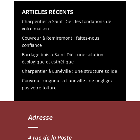
ARTICLES RÉCENTS
Charpentier à Saint-Dié : les fondations de
votre maison
Couvreur à Remiremont : faites-nous
confiance
Bardage bois à Saint-Dié : une solution
écologique et esthétique
Charpentier à Lunéville : une structure solide
Couvreur zingueur à Lunéville : ne négligez
pas votre toiture
Adresse
4 rue de la Poste