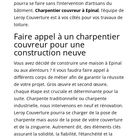
pourra se faire sans l’intervention d’artisans du
bâtiment.
Charpentier couvreur à Epinal
, l’équipe de
Leroy Couverture est à vos côtés pour vos travaux de
toiture.
Faire appel à un charpentier
couvreur pour une
construction neuve
Vous avez décidé de construire une maison à Epinal
ou aux alentours ? Il vous faudra faire appel à
différents corps de métier afin de garantir la réussite
de votre projet. Gros œuvre et second œuvre,
chaque étape est cruciale et déterminante pour la
suite. Charpente traditionnelle ou charpente
industrielle, nous intervenons en neuf et rénovation.
Leroy Couverture pourra se charger de la pose de
charpente mais aussi de la pose de votre couverture
et de la zinguerie. Autrement dit, des éléments clés
assurant la solidité, la fiabilité, l’étanchéité et la