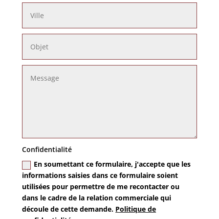
Confidentialité
En soumettant ce formulaire, j'accepte que les
informations saisies dans ce formulaire soient
utilisées pour permettre de me recontacter ou
dans le cadre de la relation commerciale qui
découle de cette demande.
Politique de