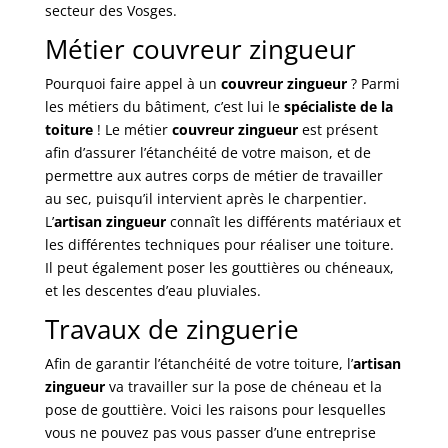
secteur des Vosges.
Métier couvreur zingueur
Pourquoi faire appel à un
couvreur zingueur
? Parmi
les métiers du bâtiment, c’est lui le
spécialiste de la
toiture
! Le métier
couvreur zingueur
est présent
afin d’assurer l’étanchéité de votre maison, et de
permettre aux autres corps de métier de travailler
au sec, puisqu’il intervient après le charpentier.
L’
artisan zingueur
connaît les différents matériaux et
les différentes techniques pour réaliser une toiture.
Il peut également poser les gouttières ou chéneaux,
et les descentes d’eau pluviales.
Travaux de zinguerie
Afin de garantir l’étanchéité de votre toiture, l’
artisan
zingueur
va travailler sur la pose de chéneau et la
pose de gouttière. Voici les raisons pour lesquelles
vous ne pouvez pas vous passer d’une entreprise