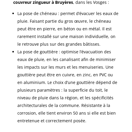
couvreur zingueur à Bruyères
, dans les Vosges :
La pose de chéneau : permet d’évacuer les eaux de
pluie. Faisant partie du gros œuvre, le chéneau
peut être en pierre, en béton ou en métal. Il est
rarement installé sur une maison individuelle, on
le retrouve plus sur des grandes bâtisses.
La pose de gouttière : optimise l’évacuation des
eaux de pluie, en les canalisant afin de minimiser
les impacts sur les murs et les menuiseries. Une
gouttière peut être en cuivre, en zinc, en PVC ou
en aluminium. Le choix d’une gouttière dépend de
plusieurs paramètres : la superficie du toit, le
niveau de pluie dans la région, et les spécificités
architecturales de la commune. Résistante à la
corrosion, elle tient environ 50 ans si elle est bien
entretenue et correctement posée.