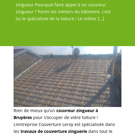
zingueur Pourquoi faire appel à un couvreur
zingueur ? Parmi les métiers du bâtiment, c’est
lui le spécialiste de la toiture ! Le métier […]
Rien de mieux qu’un
couvreur zingueur à
Bruyères
pour s’occuper de votre toiture !
L’entreprise Couverture Leroy est spécialisée dans
les
travaux de couverture zinguerie
dans tout le