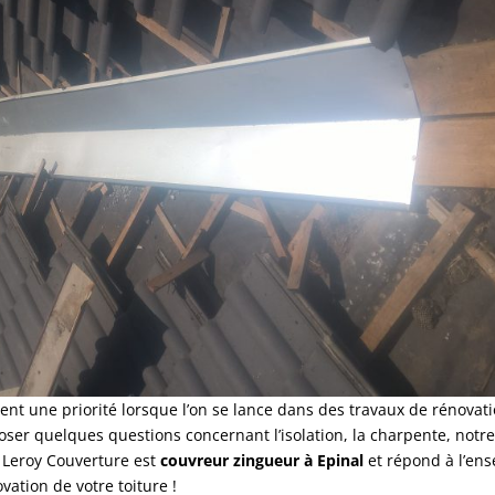
ent une priorité lorsque l’on se lance dans des travaux de rénovati
ser quelques questions concernant l’isolation, la charpente, notr
é. Leroy Couverture est
couvreur zingueur à Epinal
et répond à l’en
vation de votre toiture !