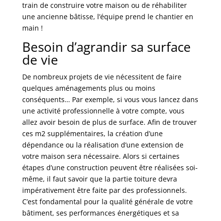
train de construire votre maison ou de réhabiliter
une ancienne bâtisse, l’équipe prend le chantier en
main !
Besoin d’agrandir sa surface
de vie
De nombreux projets de vie nécessitent de faire
quelques aménagements plus ou moins
conséquents… Par exemple, si vous vous lancez dans
une activité professionnelle à votre compte, vous
allez avoir besoin de plus de surface. Afin de trouver
ces m2 supplémentaires, la création d’une
dépendance ou la réalisation d’une extension de
votre maison sera nécessaire. Alors si certaines
étapes d’une construction peuvent être réalisées soi-
même, il faut savoir que la partie toiture devra
impérativement être faite par des professionnels.
C’est fondamental pour la qualité générale de votre
bâtiment, ses performances énergétiques et sa