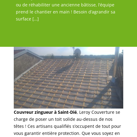
ou de réhabiliter une ancienne bâtisse, l’équipe
prend le chantier en main ! Besoin d’agrandir sa
surface […]
Couvreur zingueur à Saint-Dié
, Leroy Couverture se
charge de poser un toit solide au-dessus de nos
têtes ! Ces artisans qualifiés s’occupent de tout pour
vous garantir entière protection. Que vous soyez en