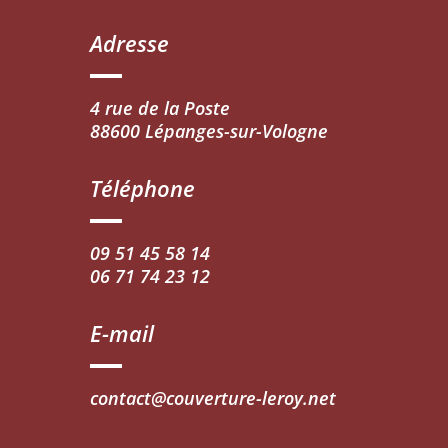
Adresse
4 rue de la Poste
88600 Lépanges-sur-Vologne
Téléphone
09 51 45 58 14
06 71 74 23 12
E-mail
contact@couverture-leroy.net