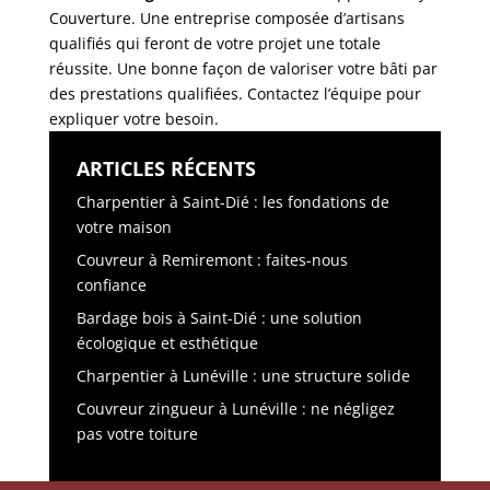
Couverture. Une entreprise composée d’artisans
qualifiés qui feront de votre projet une totale
réussite. Une bonne façon de valoriser votre bâti par
des prestations qualifiées. Contactez l’équipe pour
expliquer votre besoin.
ARTICLES RÉCENTS
Charpentier à Saint-Dié : les fondations de
votre maison
Couvreur à Remiremont : faites-nous
confiance
Bardage bois à Saint-Dié : une solution
écologique et esthétique
Charpentier à Lunéville : une structure solide
Couvreur zingueur à Lunéville : ne négligez
pas votre toiture