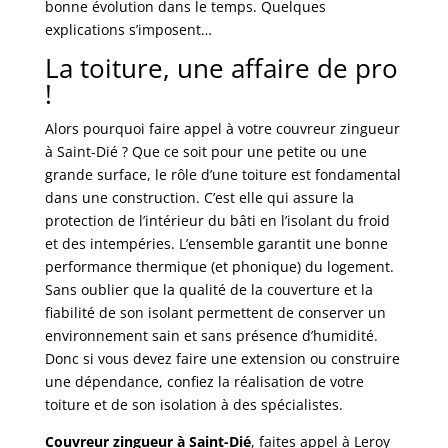
bonne évolution dans le temps. Quelques
explications s’imposent…
La toiture, une affaire de pro
!
Alors pourquoi faire appel à votre couvreur zingueur
à Saint-Dié ? Que ce soit pour une petite ou une
grande surface, le rôle d’une toiture est fondamental
dans une construction. C’est elle qui assure la
protection de l’intérieur du bâti en l’isolant du froid
et des intempéries. L’ensemble garantit une bonne
performance thermique (et phonique) du logement.
Sans oublier que la qualité de la couverture et la
fiabilité de son isolant permettent de conserver un
environnement sain et sans présence d’humidité.
Donc si vous devez faire une extension ou construire
une dépendance, confiez la réalisation de votre
toiture et de son isolation à des spécialistes.
Couvreur zingueur à Saint-Dié
, faites appel à Leroy