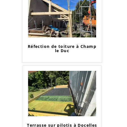
Réfection de toiture à Champ
le Duc
Terrasse sur pilotis à Docelles