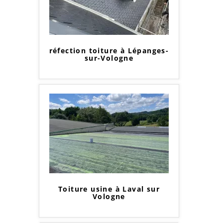
réfection toiture à Lépanges-
sur-Vologne
Toiture usine à Laval sur
Vologne