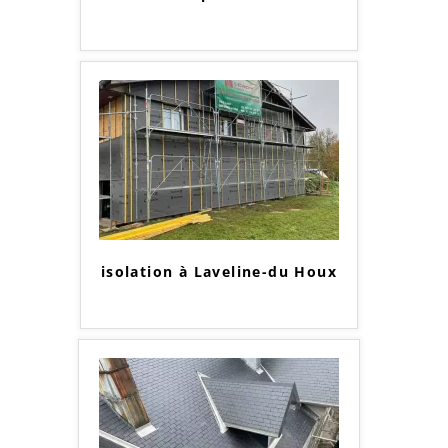
isolation à Laveline-du Houx