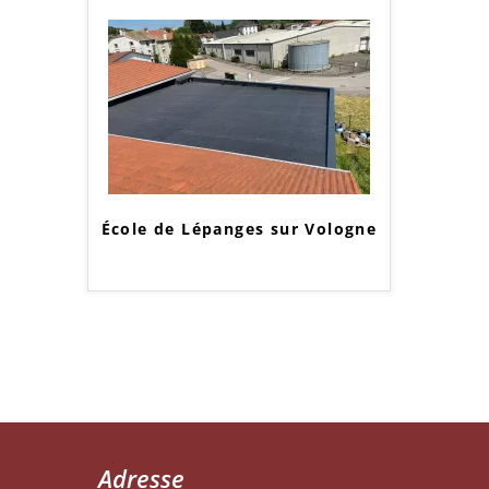
École de Lépanges sur Vologne
Adresse