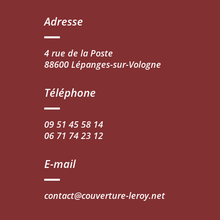
Adresse
4 rue de la Poste
88600 Lépanges-sur-Vologne
Téléphone
09 51 45 58 14
06 71 74 23 12
E-mail
contact@couverture-leroy.net