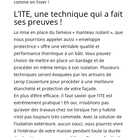
comme en hiver !
L’ITE, une technique qui a fait
ses preuves !
La mise en place du fameux « manteau isolant », que
nous pourrions appeler aussi « enveloppe
protectrice » offre une véritable qualité et
performance thermique à un bâti. Vous pouvez
choisir de mettre en place un bardage et de
procéder en même temps à son isolation. Plusieurs
techniques seront évoquées par les artisans de
Leroy Couverture pour procéder à une meilleure
étanchéité et protection de votre façade.
En plus d’être efficace, il faut savoir que l’ITE est
extrêmement pratique ! Eh oui, n’oublions pas
qu’avoir des travaux chez soi lorsque l’on y habite
n’est pas toujours très commode. Avec la solution de
l’isolation extérieure, aucun souci, vous pourrez vivre
à l’intérieur de votre maison pendant toute la durée