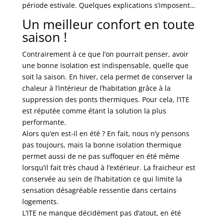
période estivale. Quelques explications s’imposent…
Un meilleur confort en toute
saison !
Contrairement à ce que l’on pourrait penser, avoir
une bonne isolation est indispensable, quelle que
soit la saison. En hiver, cela permet de conserver la
chaleur à l’intérieur de l’habitation grâce à la
suppression des ponts thermiques. Pour cela, l’ITE
est réputée comme étant la solution la plus
performante.
Alors qu’en est-il en été ? En fait, nous n’y pensons
pas toujours, mais la bonne isolation thermique
permet aussi de ne pas suffoquer en été même
lorsqu’il fait très chaud à l’extérieur. La fraicheur est
conservée au sein de l’habitation ce qui limite la
sensation désagréable ressentie dans certains
logements.
L’ITE ne manque décidément pas d’atout, en été