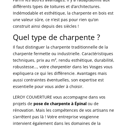
différents types de toitures et d’architectures.
Indémodable et esthétique, la charpente en bois est
une valeur sûre, ce n’est pas pour rien qu’on
construit ainsi depuis des siècles !
Quel type de charpente ?
Il faut distinguer la charpente traditionnelle de la
charpente fermette ou industrielle. Caractéristiques
techniques, prix au m², rendu esthétique, durabilité,
robustesse…, votre
charpentier
dans les Vosges vous
expliquera ce qui les différencie. Avantages mais
aussi contraintes éventuelles, son expertise est
essentielle pour vous aider à choisir.
LEROY COUVERTURE vous accompagne dans vos
projets de
pose de charpente à Épinal
ou de
rénovation. Mais les compétences de vos artisans ne
s’arrêtent pas là ! Votre entreprise vosgienne
intervient également dans les domaines de la