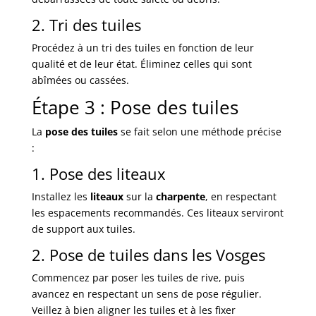
2. Tri des tuiles
Procédez à un tri des tuiles en fonction de leur
qualité et de leur état. Éliminez celles qui sont
abîmées ou cassées.
Étape 3 : Pose des tuiles
La
pose des tuiles
se fait selon une méthode précise
:
1. Pose des liteaux
Installez les
liteaux
sur la
charpente
, en respectant
les espacements recommandés. Ces liteaux serviront
de support aux tuiles.
2. Pose de tuiles dans les Vosges
Commencez par poser les tuiles de rive, puis
avancez en respectant un sens de pose régulier.
Veillez à bien aligner les tuiles et à les fixer