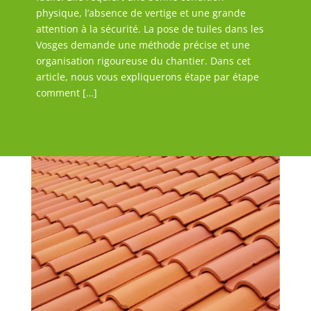
physique, l’absence de vertige et une grande
attention à la sécurité. La pose de tuiles dans les
Vosges demande une méthode précise et une
organisation rigoureuse du chantier. Dans cet
article, nous vous expliquerons étape par étape
comment […]