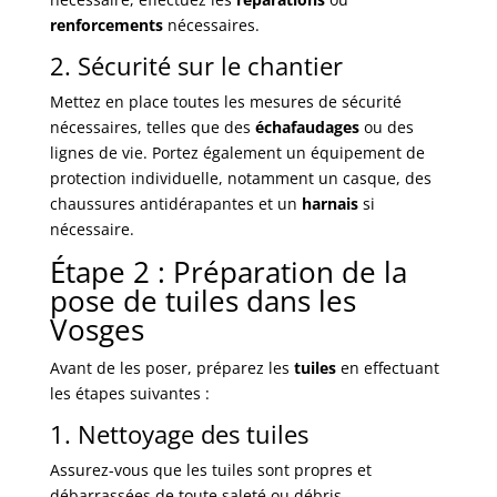
renforcements
nécessaires.
2. Sécurité sur le chantier
Mettez en place toutes les mesures de sécurité
nécessaires, telles que des
échafaudages
ou des
lignes de vie. Portez également un équipement de
protection individuelle, notamment un casque, des
chaussures antidérapantes et un
harnais
si
nécessaire.
Étape 2 : Préparation de la
pose de tuiles dans les
Vosges
Avant de les poser, préparez les
tuiles
en effectuant
les étapes suivantes :
1. Nettoyage des tuiles
Assurez-vous que les tuiles sont propres et
débarrassées de toute saleté ou débris.