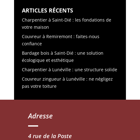
ARTICLES RÉCENTS
Charpentier à Saint-Dié : les fondations de
votre maison
Couvreur à Remiremont : faites-nous
confiance
Bardage bois à Saint-Dié : une solution
écologique et esthétique
Charpentier à Lunéville : une structure solide
Couvreur zingueur à Lunéville : ne négligez
pas votre toiture
Adresse
4 rue de la Poste