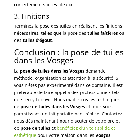
correctement sur les liteaux.
3. Finitions
Terminez la pose des tuiles en réalisant les finitions
nécessaires, telles que la pose des
tuiles faîtières
ou
des
tuiles d’égout
.
Conclusion : la pose de tuiles
dans les Vosges
La
pose de tuiles dans les Vosges
demande
méthode, organisation et attention à la sécurité. Si
vous n’êtes pas expérimenté dans ce domaine, il est
préférable de faire appel à des professionnels tels
que Leroy Ludovic. Nous maîtrisons les techniques
de
pose de tuiles dans les Vosges
et nous vous
garantissons un toit parfaitement réalisé. Contactez-
nous dès maintenant pour discuter de votre projet
de
pose de tuiles
et
bénéficiez d’un toit solide et
esthétique
pour votre maison dans les
Vosges
.