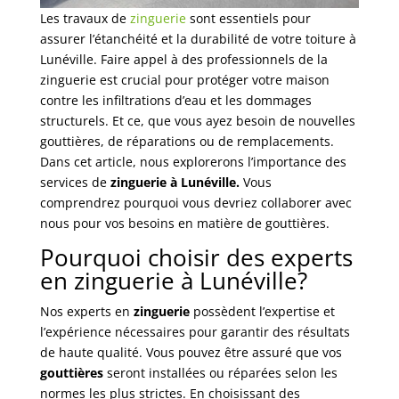
Les travaux de
zinguerie
sont essentiels pour
assurer l’étanchéité et la durabilité de votre toiture à
Lunéville. Faire appel à des professionnels de la
zinguerie est crucial pour protéger votre maison
contre les infiltrations d’eau et les dommages
structurels. Et ce, que vous ayez besoin de nouvelles
gouttières, de réparations ou de remplacements.
Dans cet article, nous explorerons l’importance des
services de
zinguerie à Lunéville.
Vous
comprendrez pourquoi vous devriez collaborer avec
nous pour vos besoins en matière de gouttières.
Pourquoi choisir des experts
en zinguerie à Lunéville?
Nos experts en
zinguerie
possèdent l’expertise et
l’expérience nécessaires pour garantir des résultats
de haute qualité. Vous pouvez être assuré que vos
gouttières
seront installées ou réparées selon les
normes les plus strictes. En choisissant des