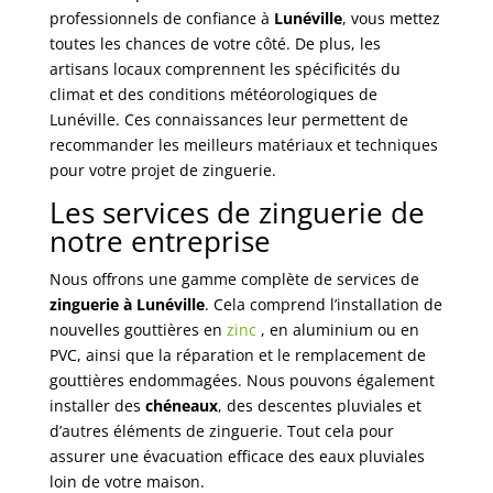
professionnels de confiance à
Lunéville
, vous mettez
toutes les chances de votre côté. De plus, les
artisans locaux comprennent les spécificités du
climat et des conditions météorologiques de
Lunéville. Ces connaissances leur permettent de
recommander les meilleurs matériaux et techniques
pour votre projet de zinguerie.
Les services de zinguerie de
notre entreprise
Nous offrons une gamme complète de services de
zinguerie à Lunéville
. Cela comprend l’installation de
nouvelles gouttières en
zinc
, en aluminium ou en
PVC, ainsi que la réparation et le remplacement de
gouttières endommagées. Nous pouvons également
installer des
chéneaux
, des descentes pluviales et
d’autres éléments de zinguerie. Tout cela pour
assurer une évacuation efficace des eaux pluviales
loin de votre maison.