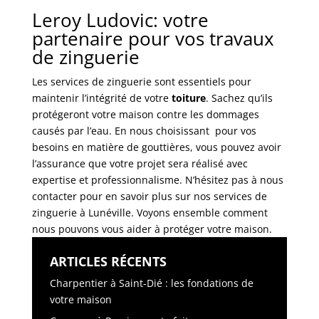
Leroy Ludovic: votre
partenaire pour vos travaux
de zinguerie
Les services de zinguerie sont essentiels pour
maintenir l’intégrité de votre
toiture
. Sachez qu’ils
protégeront votre maison contre les dommages
causés par l’eau. En nous choisissant pour vos
besoins en matière de gouttières, vous pouvez avoir
l’assurance que votre projet sera réalisé avec
expertise et professionnalisme. N’hésitez pas à nous
contacter pour en savoir plus sur nos services de
zinguerie à Lunéville. Voyons ensemble comment
nous pouvons vous aider à protéger votre maison.
ARTICLES RÉCENTS
Charpentier à Saint-Dié : les fondations de
votre maison