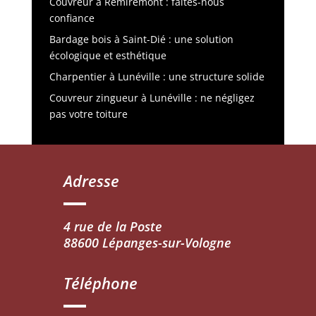
Couvreur à Remiremont : faites-nous
confiance
Bardage bois à Saint-Dié : une solution
écologique et esthétique
Charpentier à Lunéville : une structure solide
Couvreur zingueur à Lunéville : ne négligez
pas votre toiture
Adresse
4 rue de la Poste
88600 Lépanges-sur-Vologne
Téléphone